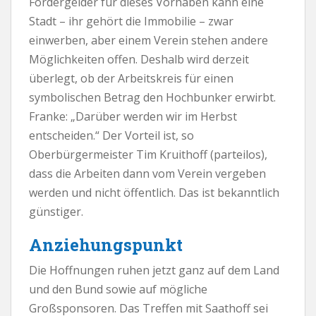
Fördergelder für dieses Vorhaben kann eine
Stadt – ihr gehört die Immobilie – zwar
einwerben, aber einem Verein stehen andere
Möglichkeiten offen. Deshalb wird derzeit
überlegt, ob der Arbeitskreis für einen
symbolischen Betrag den Hochbunker erwirbt.
Franke: „Darüber werden wir im Herbst
entscheiden.“ Der Vorteil ist, so
Oberbürgermeister Tim Kruithoff (parteilos),
dass die Arbeiten dann vom Verein vergeben
werden und nicht öffentlich. Das ist bekanntlich
günstiger.
Anziehungspunkt
Die Hoffnungen ruhen jetzt ganz auf dem Land
und den Bund sowie auf mögliche
Großsponsoren. Das Treffen mit Saathoff sei