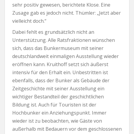
sehr positiv gewesen, berichtete Klose. Eine
Zusage gab es jedoch nicht. Thümler: „Jetzt aber
vielleicht doch.“
Dabei fehlt es grundsätzlich nicht an
Unterstützung. Alle Ratsfraktionen wünschen
sich, dass das Bunkermuseum mit seiner
deutschlandweit einmaligen Ausstellung wieder
eröffnen kann. Kruithoff setzt sich äußerst
intensiv für den Erhalt ein. Unbestritten ist
ebenfalls, dass der Bunker als Gebäude der
Zeitgeschichte mit seiner Ausstellung ein
wichtiger Bestandteil der geschichtlichen
Bildung ist. Auch für Touristen ist der
Hochbunker ein Anziehungspunkt. Immer
wieder ist zu beobachten, wie Gäste von
außerhalb mit Bedauern vor dem geschlossenen