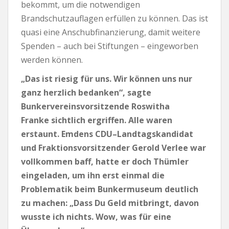
bekommt, um die notwendigen
Brandschutzauflagen erfüllen zu können. Das ist
quasi eine Anschubfinanzierung, damit weitere
Spenden – auch bei Stiftungen – eingeworben
werden können.
„Das ist riesig für uns. Wir können uns nur
ganz herzlich bedanken“, sagte
Bunkervereinsvorsitzende Roswitha
Franke sichtlich ergriffen. Alle waren
erstaunt. Emdens CDU–Landtagskandidat
und Fraktionsvorsitzender Gerold Verlee war
vollkommen baff, hatte er doch Thümler
eingeladen, um ihn erst einmal die
Problematik beim Bunkermuseum deutlich
zu machen: „Dass Du Geld mitbringt, davon
wusste ich nichts. Wow, was für eine