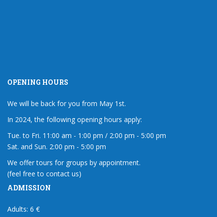
OPENING HOURS
We will be back for you from May 1st.
In 2024, the following opening hours apply:
Tue. to Fri. 11:00 am - 1:00 pm / 2:00 pm - 5:00 pm
Sat. and Sun. 2:00 pm - 5:00 pm
We offer tours for groups by appointment.
(feel free to contact us)
ADMISSION
Adults: 6 €