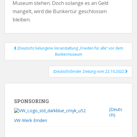
Museum stehen. Doch solange es an Geld
mangelt, wird die Bunkertür geschlossen
bleiben.
(Deutsch) Gelungene Veranstaltung „Frieden für alle“ vor dem
Post navigation
Bunkermuseum
(Deutsch) Emder Zeitung vom 22.10.2022
SPONSORING
(Deuts
ch)
VW-Werk Emden