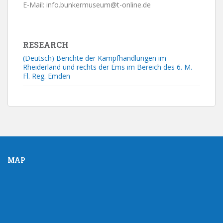
E-Mail: info.bunkermuseum@t-online.de
RESEARCH
(Deutsch) Berichte der Kampfhandlungen im
Rheiderland und rechts der Ems im Bereich des 6. M.
Fl. Reg. Emden
MAP