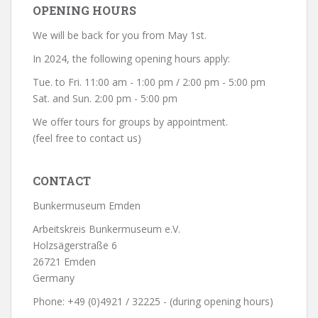
OPENING HOURS
We will be back for you from May 1st.
In 2024, the following opening hours apply:
Tue. to Fri. 11:00 am - 1:00 pm / 2:00 pm - 5:00 pm
Sat. and Sun. 2:00 pm - 5:00 pm
We offer tours for groups by appointment.
(feel free to contact us)
CONTACT
Bunkermuseum Emden
Arbeitskreis Bunkermuseum e.V.
Holzsägerstraße 6
26721 Emden
Germany
Phone: +49 (0)4921 / 32225 - (during opening hours)