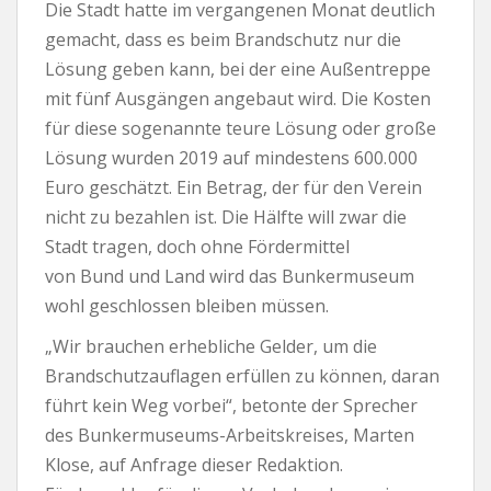
Die Stadt hatte im vergangenen Monat deutlich
gemacht, dass es beim Brandschutz nur die
Lösung geben kann, bei der eine Außentreppe
mit fünf Ausgängen angebaut wird. Die Kosten
für diese sogenannte teure Lösung oder große
Lösung wurden 2019 auf mindestens 600. 000
Euro geschätzt. Ein Betrag, der für den Verein
nicht zu bezahlen ist. Die Hälfte will zwar die
Stadt tragen, doch ohne Fördermittel
von Bund und Land wird das Bunkermuseum
wohl geschlossen bleiben müssen.
„Wir brauchen erhebliche Gelder, um die
Brandschutzauflagen erfüllen zu können, daran
führt kein Weg vorbei“, betonte der Sprecher
des Bunkermuseums-Arbeitskreises, Marten
Klose, auf Anfrage dieser Redaktion.