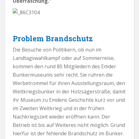
Überraschung.“
Problem Brandschutz
Die Besuche von Politikern, ob nun im
Landtagswahlkampf oder auf Sommerreise,
kommen den rund 80 Mitgliedern des Emder
Bunkermuseums sehr recht. Sie rühren die
Werbetrommel für ihren Ausstellungsraum, den
Weltkriegsbunker in der Holzsägerstraße, damit
ihr Museum zu Emdens Geschichte kurz vor und
im Zweiten Weltkrieg und in der frühen
Nachkriegszeit wieder eröffnen kann. Der
Betrieb ist bis auf Weiteres nicht möglich. Grund
hierfür ist der fehlende Brandschutz im Bunker.