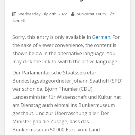
Wednesday July 27th, 2022
bunkermuseum
Aktuell
Sorry, this entry is only available in
German
. For
the sake of viewer convenience, the content is
shown below in the alternative language. You
may click the link to switch the active language.
Der Parlamentarische Staatssekretär,
Bundestagsabgeordneter Johann Saathoff (SPD)
war schon da, Björn Thümler (CDU),
Landesminister für Wissenschaft und Kultur hat
am Dienstag auch einmal ins Bunkermuseum
geschaut. Und zur Überraschung aller: Der
Minister gab die Zusage, dass das
Bunkermuseum 50.000 Euro vom Land