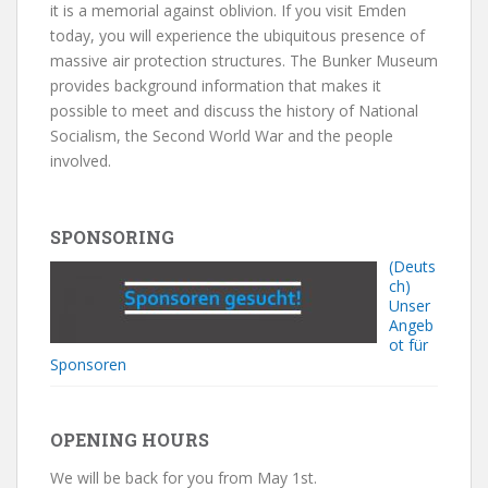
it is a memorial against oblivion. If you visit Emden
today, you will experience the ubiquitous presence of
massive air protection structures. The Bunker Museum
provides background information that makes it
possible to meet and discuss the history of National
Socialism, the Second World War and the people
involved.
SPONSORING
(Deuts
ch)
Unser
Angeb
ot für
Sponsoren
OPENING HOURS
We will be back for you from May 1st.