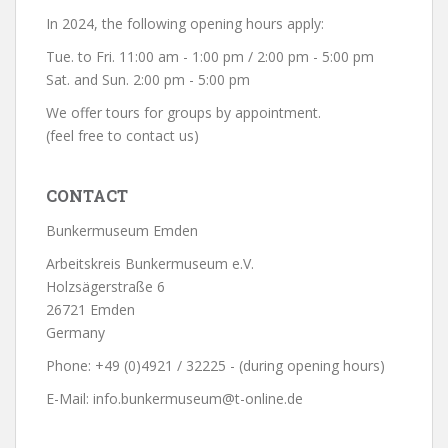
In 2024, the following opening hours apply:
Tue. to Fri. 11:00 am - 1:00 pm / 2:00 pm - 5:00 pm
Sat. and Sun. 2:00 pm - 5:00 pm
We offer tours for groups by appointment.
(feel free to contact us)
CONTACT
Bunkermuseum Emden
Arbeitskreis Bunkermuseum e.V.
Holzsägerstraße 6
26721 Emden
Germany
Phone: +49 (0)4921 / 32225 - (during opening hours)
E-Mail: info.bunkermuseum@t-online.de