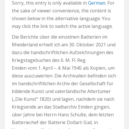
Sorry, this entry is only available in
German
. For
the sake of viewer convenience, the content is
shown below in the alternative language. You
may click the link to switch the active language.
Die Berichte über die einzelnen Batterien im
Rheiderland erhielt ich am 30. Oktober 2021 und
dazu die handschriftlichen Aufzeichnungen des
Kriegstagebuches des 6. M. Fl. Reg.
Emden vom 1. April – 4. Mai 1945 als Kopien, um
diese auszuwerten. Die Archivalien befinden sich
im handschriftlichen Archiv der Gesellschaft für
bildende Kunst und vaterländische Altertümer
(„Die Kunst“ 1820) und lagen, nachdem sie nach
Kriegsende an das Stadtarchiv Emden gingen,
über Jahre bei Herrn Hans Schulte, dem letzten
Batteriechef der Batterie Dollart-Süd, in