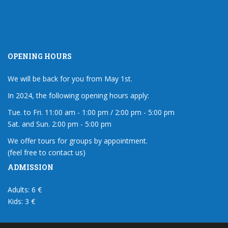
OPENING HOURS
We will be back for you from May 1st.
In 2024, the following opening hours apply:
Tue. to Fri. 11:00 am - 1:00 pm / 2:00 pm - 5:00 pm
Sat. and Sun. 2:00 pm - 5:00 pm
We offer tours for groups by appointment.
(feel free to contact us)
ADMISSION
Adults: 6 €
Kids: 3 €