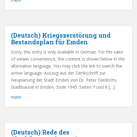
mehr
(Deutsch) Kriegszerstörung und
Bestandsplan für Emden
Sorry, this entry is only available in German. For the sake
of viewer convenience, the content is shown below in the
alternative language. You may click the link to switch the
active language. Auszug aus der Denkschrift zur
Neuplanung der Stadt Emden von Dr. Peter Diedrichs,
Stadtbaurat in Emden, Ende 1945. Seiten 7 und 8 […]
mehr
(Deutsch) Rede des