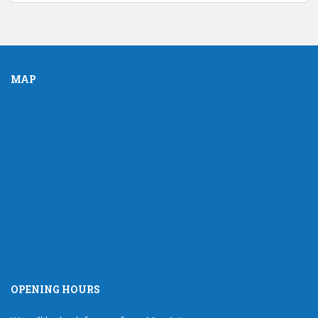
MAP
OPENING HOURS