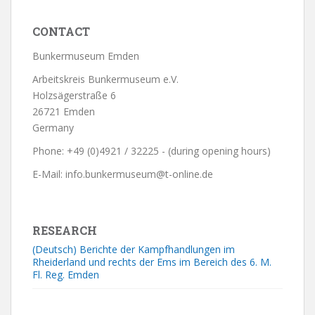
CONTACT
Bunkermuseum Emden
Arbeitskreis Bunkermuseum e.V.
Holzsägerstraße 6
26721 Emden
Germany
Phone: +49 (0)4921 / 32225 - (during opening hours)
E-Mail: info.bunkermuseum@t-online.de
RESEARCH
(Deutsch) Berichte der Kampfhandlungen im
Rheiderland und rechts der Ems im Bereich des 6. M.
Fl. Reg. Emden