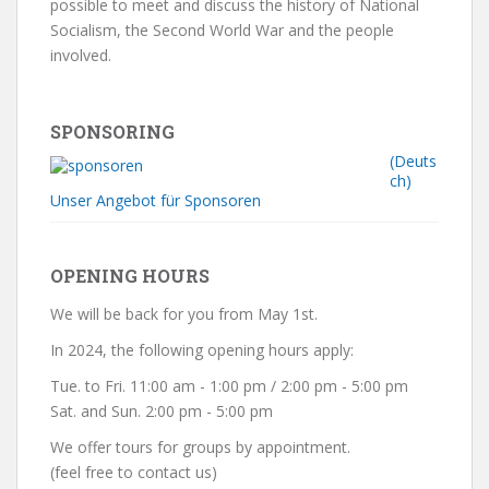
possible to meet and discuss the history of National
Socialism, the Second World War and the people
involved.
SPONSORING
(Deuts
ch)
Unser Angebot für Sponsoren
OPENING HOURS
We will be back for you from May 1st.
In 2024, the following opening hours apply:
Tue. to Fri. 11:00 am - 1:00 pm / 2:00 pm - 5:00 pm
Sat. and Sun. 2:00 pm - 5:00 pm
We offer tours for groups by appointment.
(feel free to contact us)