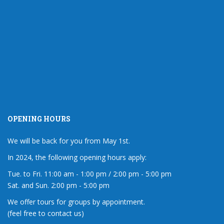
OPENING HOURS
We will be back for you from May 1st.
In 2024, the following opening hours apply:
Tue. to Fri. 11:00 am - 1:00 pm / 2:00 pm - 5:00 pm
Sat. and Sun. 2:00 pm - 5:00 pm
We offer tours for groups by appointment.
(feel free to contact us)