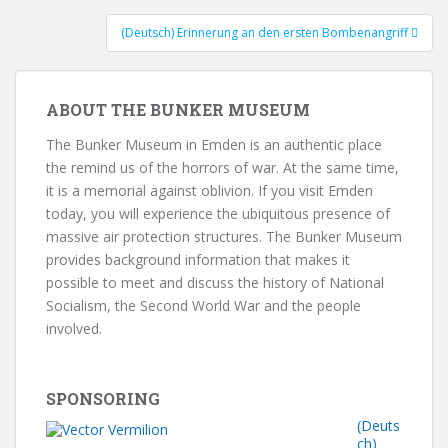
(Deutsch) Erinnerung an den ersten Bombenangriff
ABOUT THE BUNKER MUSEUM
The Bunker Museum in Emden is an authentic place
the remind us of the horrors of war. At the same time,
it is a memorial against oblivion. If you visit Emden
today, you will experience the ubiquitous presence of
massive air protection structures. The Bunker Museum
provides background information that makes it
possible to meet and discuss the history of National
Socialism, the Second World War and the people
involved.
SPONSORING
(Deuts
ch)