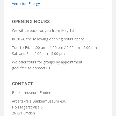
Vermilion Energy
OPENING HOURS
We will be back for you from May 1st.
In 2024, the following opening hours apply:
Tue. to Fri. 11:00 am - 1:00 pm / 2:00 pm - 5:00 pm
Sat. and Sun. 2:00 pm - 5:00 pm
We offer tours for groups by appointment.
(feel free to contact us)
CONTACT
Bunkermuseum Emden
Arbeitskreis Bunkermuseum e.V.
Holzsägerstraße 6
26721 Emden