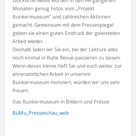
Glücklicherweise wurden in den vergangenen
Monaten genug Fotos vom „Projekt
Bunkermuseum“ und zahlreichen Aktionen
gemacht. Gemeinsam mit dem Pressespiegel
geben sie einen guten Eindruck der geleisteten
Arbeit wieder.
Deshalb laden wir Sie ein, bei der Lektüre alles
noch einmal in Ruhe Revue passieren zu lassen.
Wenn dieses kleine Heft Sie und euch weiter zur
ehrenamtlichen Arbeit in unserem
Bunkermuseum motiviert, würden wir uns sehr
freuen.
Das Bunkermuseum in Bildern und Presse:
BuMu_Presseschau_web