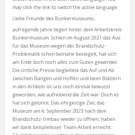
may click the link to switch the active language.
Liebe Freunde des Bunkermuseums,
aufregende Jahre liegen hinter dem Arbeitskreis
Bunkermuseum. Schien im August 2021 das Aus
für das Museum wegen der Brandschutz-
Problematik schon beinahe besiegelt, hat sich
am Ende doch noch alles zum Guten gewendet.
Die örtliche Presse begleitete das Auf und Ab
zwischen Bangen und Hoffen und beim Blättern
in den Artikeln ist uns noch einmal bewusst
geworden, wie aufreibend die Zeit war. Doch es
hat sich gelohnt. Das ehrgeizige Ziel, das
Museum am 6. September 2023 nach dem
Brandschutz-Umbau wieder zu öffnen, haben
wir dank beispielloser Team-Arbeit erreicht.