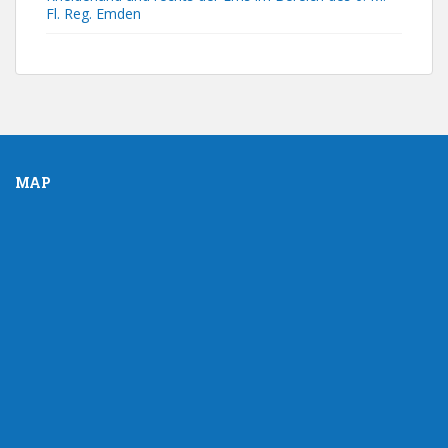
Fl. Reg. Emden
MAP