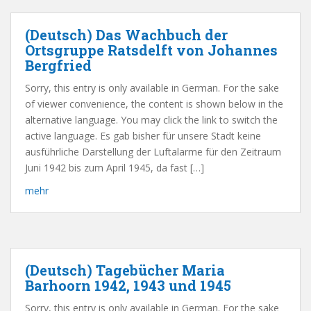
(Deutsch) Das Wachbuch der
Ortsgruppe Ratsdelft von Johannes
Bergfried
Sorry, this entry is only available in German. For the sake
of viewer convenience, the content is shown below in the
alternative language. You may click the link to switch the
active language. Es gab bisher für unsere Stadt keine
ausführliche Darstellung der Luftalarme für den Zeitraum
Juni 1942 bis zum April 1945, da fast […]
mehr
(Deutsch) Tagebücher Maria
Barhoorn 1942, 1943 und 1945
Sorry, this entry is only available in German. For the sake