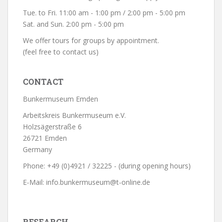
Tue. to Fri. 11:00 am - 1:00 pm / 2:00 pm - 5:00 pm
Sat. and Sun. 2:00 pm - 5:00 pm
We offer tours for groups by appointment.
(feel free to contact us)
CONTACT
Bunkermuseum Emden
Arbeitskreis Bunkermuseum e.V.
Holzsägerstraße 6
26721 Emden
Germany
Phone: +49 (0)4921 / 32225 - (during opening hours)
E-Mail: info.bunkermuseum@t-online.de
RESEARCH