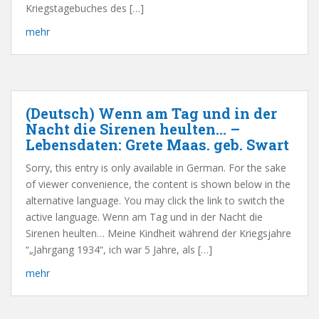
Kriegstagebuches des […]
mehr
(Deutsch) Wenn am Tag und in der
Nacht die Sirenen heulten… –
Lebensdaten: Grete Maas. geb. Swart
Sorry, this entry is only available in German. For the sake
of viewer convenience, the content is shown below in the
alternative language. You may click the link to switch the
active language. Wenn am Tag und in der Nacht die
Sirenen heulten… Meine Kindheit während der Kriegsjahre
“„Jahrgang 1934“, ich war 5 Jahre, als […]
mehr