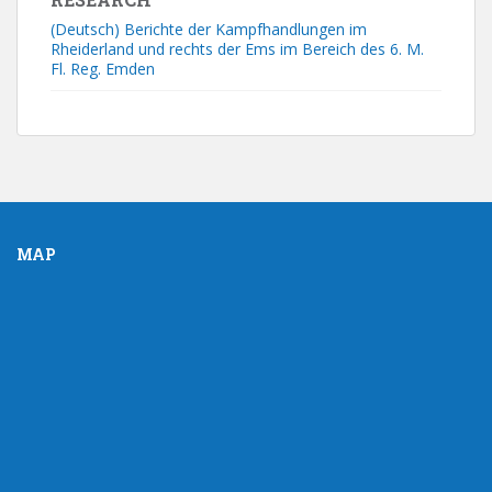
(Deutsch) Berichte der Kampfhandlungen im
Rheiderland und rechts der Ems im Bereich des 6. M.
Fl. Reg. Emden
MAP