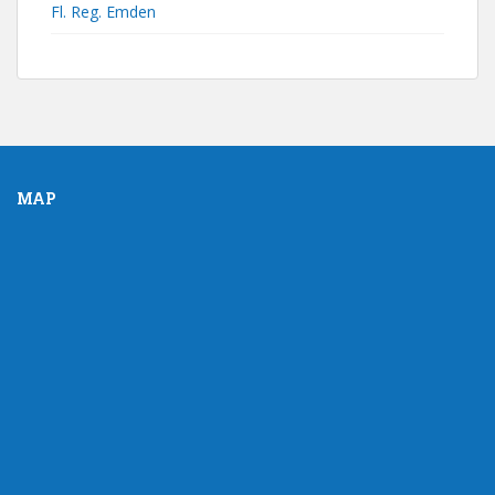
Fl. Reg. Emden
MAP