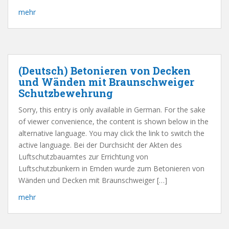
mehr
(Deutsch) Betonieren von Decken
und Wänden mit Braunschweiger
Schutzbewehrung
Sorry, this entry is only available in German. For the sake
of viewer convenience, the content is shown below in the
alternative language. You may click the link to switch the
active language. Bei der Durchsicht der Akten des
Luftschutzbauamtes zur Errichtung von
Luftschutzbunkern in Emden wurde zum Betonieren von
Wänden und Decken mit Braunschweiger […]
mehr