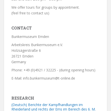
We offer tours for groups by appointment.
(feel free to contact us)
CONTACT
Bunkermuseum Emden
Arbeitskreis Bunkermuseum e.V.
Holzsägerstraße 6
26721 Emden
Germany
Phone: +49 (0)4921 / 32225 - (during opening hours)
E-Mail: info.bunkermuseum@t-online.de
RESEARCH
(Deutsch) Berichte der Kampfhandlungen im
Rheiderland und rechts der Ems im Bereich des 6. M.