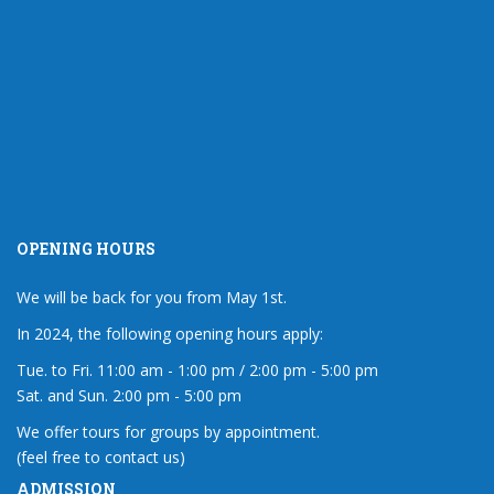
OPENING HOURS
We will be back for you from May 1st.
In 2024, the following opening hours apply:
Tue. to Fri. 11:00 am - 1:00 pm / 2:00 pm - 5:00 pm
Sat. and Sun. 2:00 pm - 5:00 pm
We offer tours for groups by appointment.
(feel free to contact us)
ADMISSION