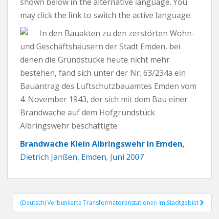
shown below in the alternative language. You
may click the link to switch the active language.
In den Bauakten zu den zerstörten Wohn-
und Geschäftshäusern der Stadt Emden, bei
denen die Grundstücke heute nicht mehr
bestehen, fand sich unter der Nr. 63/234a ein
Bauantrag des Luftschutzbauamtes Emden vom
4. November 1943, der sich mit dem Bau einer
Brandwache auf dem Hofgrundstück
Albringswehr beschäftigte.
Brandwache Klein Albringswehr in Emden,
Dietrich Janßen, Emden, Juni 2007
(Deutsch) Verbunkerte Transformatorenstationen im Stadtgebiet
Post navigation