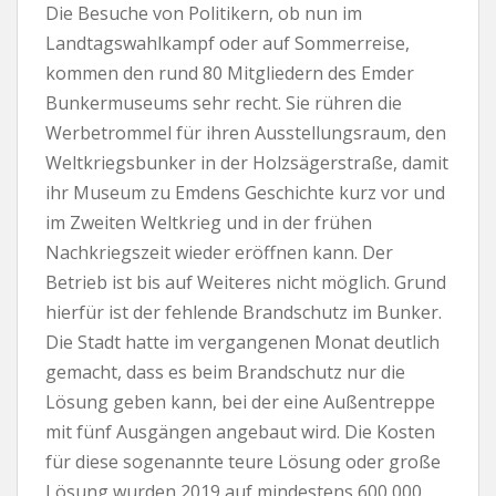
Die Besuche von Politikern, ob nun im
Landtagswahlkampf oder auf Sommerreise,
kommen den rund 80 Mitgliedern des Emder
Bunkermuseums sehr recht. Sie rühren die
Werbetrommel für ihren Ausstellungsraum, den
Weltkriegsbunker in der Holzsägerstraße, damit
ihr Museum zu Emdens Geschichte kurz vor und
im Zweiten Weltkrieg und in der frühen
Nachkriegszeit wieder eröffnen kann. Der
Betrieb ist bis auf Weiteres nicht möglich. Grund
hierfür ist der fehlende Brandschutz im Bunker.
Die Stadt hatte im vergangenen Monat deutlich
gemacht, dass es beim Brandschutz nur die
Lösung geben kann, bei der eine Außentreppe
mit fünf Ausgängen angebaut wird. Die Kosten
für diese sogenannte teure Lösung oder große
Lösung wurden 2019 auf mindestens 600. 000