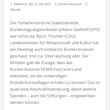
Mittwoch, der 27. Juli 2022
bunkermuseum
Aktuell
Der Parlamentarische Staatssekretär,
Bundestagsabgeordneter Johann Saathoff (SPD)
war schon da, Björn Thümler (CDU),
Landesminister für Wissenschaft und Kultur hat
am Dienstag auch einmal ins Bunkermuseum
geschaut. Und zur Überraschung aller: Der
Minister gab die Zusage, dass das
Bunkermuseum 50.000 Euro vom Land
bekommt, um die notwendigen
Brandschutzauflagen erfüllen zu können. Das ist
quasi eine Anschubfinanzierung, damit weitere
Spenden – auch bei Stiftungen – eingeworben
werden können.