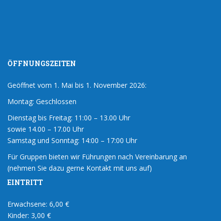
ÖFFNUNGSZEITEN
Geöffnet vom 1. Mai bis 1. November 2026:
Montag: Geschlossen
Dienstag bis Freitag: 11:00 – 13.00 Uhr
sowie 14.00 – 17.00 Uhr
Samstag und Sonntag: 14:00 – 17:00 Uhr
Für Gruppen bieten wir Führungen nach Vereinbarung an
(nehmen Sie dazu gerne Kontakt mit uns auf)
EINTRITT
Erwachsene: 6,00 €
Kinder: 3,00 €