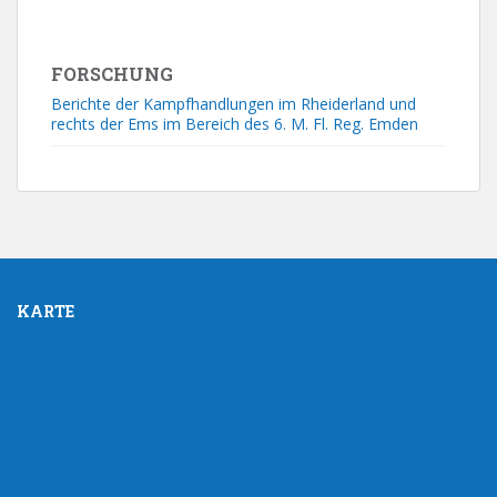
FORSCHUNG
Berichte der Kampfhandlungen im Rheiderland und
rechts der Ems im Bereich des 6. M. Fl. Reg. Emden
KARTE