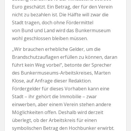
Euro geschätzt. Ein Betrag, der für den Verein
nicht zu bezahlen ist. Die Hälfte will zwar die
Stadt tragen, doch ohne Fördermittel
von Bund und Land wird das Bunkermuseum
wohl geschlossen bleiben müssen.
„Wir brauchen erhebliche Gelder, um die
Brandschutzauflagen erfüllen zu können, daran
führt kein Weg vorbei“, betonte der Sprecher
des Bunkermuseums-Arbeitskreises, Marten
Klose, auf Anfrage dieser Redaktion.
Fördergelder für dieses Vorhaben kann eine
Stadt – ihr gehört die Immobilie – zwar
einwerben, aber einem Verein stehen andere
Möglichkeiten offen. Deshalb wird derzeit
überlegt, ob der Arbeitskreis für einen
symbolischen Betrag den Hochbunker erwirbt.