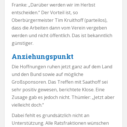
Franke: „Darüber werden wir im Herbst
entscheiden.“ Der Vorteil ist, so
Oberbürgermeister Tim Kruithoff (parteilos),
dass die Arbeiten dann vom Verein vergeben
werden und nicht öffentlich. Das ist bekanntlich
günstiger.
Anziehungspunkt
Die Hoffnungen ruhen jetzt ganz auf dem Land
und den Bund sowie auf mögliche
Großsponsoren. Das Treffen mit Saathoff sei
sehr positiv gewesen, berichtete Klose. Eine
Zusage gab es jedoch nicht. Thümler: „Jetzt aber
vielleicht doch.“
Dabei fehlt es grundsätzlich nicht an
Unterstützung. Alle Ratsfraktionen wünschen