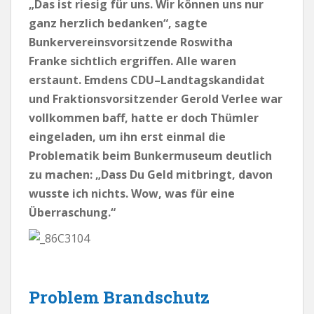
„Das ist riesig für uns. Wir können uns nur
ganz herzlich bedanken“, sagte
Bunkervereinsvorsitzende Roswitha
Franke sichtlich ergriffen. Alle waren
erstaunt. Emdens CDU–Landtagskandidat
und Fraktionsvorsitzender Gerold Verlee war
vollkommen baff, hatte er doch Thümler
eingeladen, um ihn erst einmal die
Problematik beim Bunkermuseum deutlich
zu machen: „Dass Du Geld mitbringt, davon
wusste ich nichts. Wow, was für eine
Überraschung.“
Problem Brandschutz