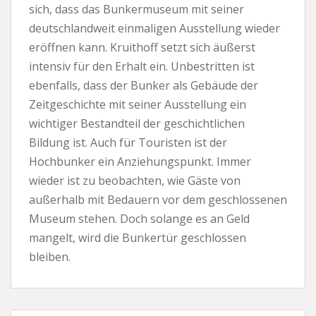
sich, dass das Bunkermuseum mit seiner
deutschlandweit einmaligen Ausstellung wieder
eröffnen kann. Kruithoff setzt sich äußerst
intensiv für den Erhalt ein. Unbestritten ist
ebenfalls, dass der Bunker als Gebäude der
Zeitgeschichte mit seiner Ausstellung ein
wichtiger Bestandteil der geschichtlichen
Bildung ist. Auch für Touristen ist der
Hochbunker ein Anziehungspunkt. Immer
wieder ist zu beobachten, wie Gäste von
außerhalb mit Bedauern vor dem geschlossenen
Museum stehen. Doch solange es an Geld
mangelt, wird die Bunkertür geschlossen
bleiben.