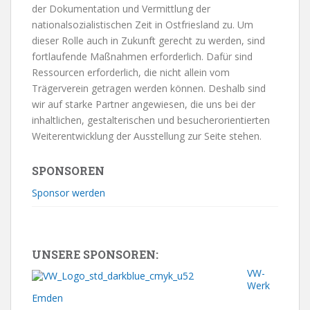
der Dokumentation und Vermittlung der
nationalsozialistischen Zeit in Ostfriesland zu. Um
dieser Rolle auch in Zukunft gerecht zu werden, sind
fortlaufende Maßnahmen erforderlich. Dafür sind
Ressourcen erforderlich, die nicht allein vom
Trägerverein getragen werden können. Deshalb sind
wir auf starke Partner angewiesen, die uns bei der
inhaltlichen, gestalterischen und besucherorientierten
Weiterentwicklung der Ausstellung zur Seite stehen.
SPONSOREN
Sponsor werden
UNSERE SPONSOREN:
VW-
Werk
Emden