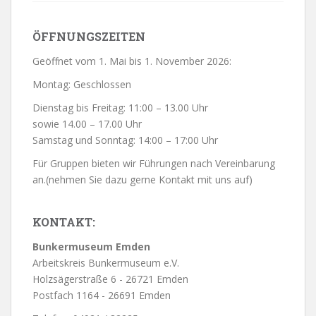
ÖFFNUNGSZEITEN
Geöffnet vom 1. Mai bis 1. November 2026:
Montag: Geschlossen
Dienstag bis Freitag: 11:00 – 13.00 Uhr
sowie 14.00 – 17.00 Uhr
Samstag und Sonntag: 14:00 – 17:00 Uhr
Für Gruppen bieten wir Führungen nach Vereinbarung
an.(nehmen Sie dazu gerne Kontakt mit uns auf)
KONTAKT:
Bunkermuseum Emden
Arbeitskreis Bunkermuseum e.V.
Holzsägerstraße 6 - 26721 Emden
Postfach 1164 - 26691 Emden