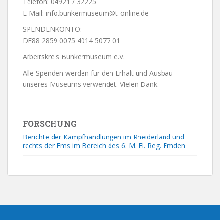
Telefon: 04921 / 32225
E-Mail: info.bunkermuseum@t-online.de
SPENDENKONTO:
DE88 2859 0075 4014 5077 01
Arbeitskreis Bunkermuseum e.V.
Alle Spenden werden für den Erhalt und Ausbau
unseres Museums verwendet. Vielen Dank.
FORSCHUNG
Berichte der Kampfhandlungen im Rheiderland und
rechts der Ems im Bereich des 6. M. Fl. Reg. Emden