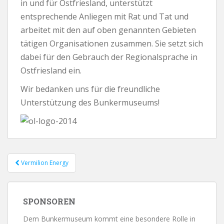
in und für Ostfriesland, unterstützt
entsprechende Anliegen mit Rat und Tat und
arbeitet mit den auf oben genannten Gebieten
tätigen Organisationen zusammen. Sie setzt sich
dabei für den Gebrauch der Regionalsprache in
Ostfriesland ein.
Wir bedanken uns für die freundliche
Unterstützung des Bunkermuseums!
Vermilion Energy
Beitrags-Navigation
SPONSOREN
Dem Bunkermuseum kommt eine besondere Rolle in