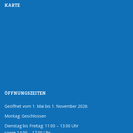
KARTE
ÖFFNUNGSZEITEN
Geöffnet vom 1. Mai bis 1. November 2026:
Montag: Geschlossen
Dienstag bis Freitag: 11:00 – 13.00 Uhr
sowie 14.00 – 17.00 Uhr