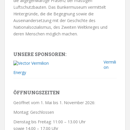
die allgegenwärtige Präsenz der massigen
Luftschutzbauten. Das Bunkermuseum vermittelt
Hintergründe, die die Begegnung sowie die
Auseinandersetzung mit der Geschichte des
Nationalsozialismus, des Zweiten Weltkrieges und
deren Menschen möglich machen.
UNSERE SPONSOREN:
Vermili
on
Energy
ÖFFNUNGSZEITEN
Geöffnet vom 1. Mai bis 1. November 2026:
Montag: Geschlossen
Dienstag bis Freitag: 11:00 – 13.00 Uhr
sowie 14.00 – 17.00 Uhr