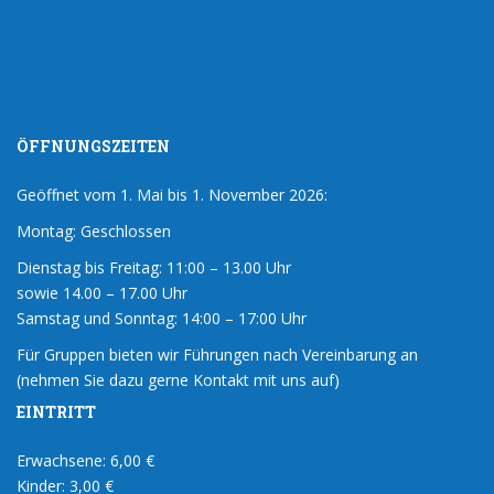
ÖFFNUNGSZEITEN
Geöffnet vom 1. Mai bis 1. November 2026:
Montag: Geschlossen
Dienstag bis Freitag: 11:00 – 13.00 Uhr
sowie 14.00 – 17.00 Uhr
Samstag und Sonntag: 14:00 – 17:00 Uhr
Für Gruppen bieten wir Führungen nach Vereinbarung an
(nehmen Sie dazu gerne Kontakt mit uns auf)
EINTRITT
Erwachsene: 6,00 €
Kinder: 3,00 €