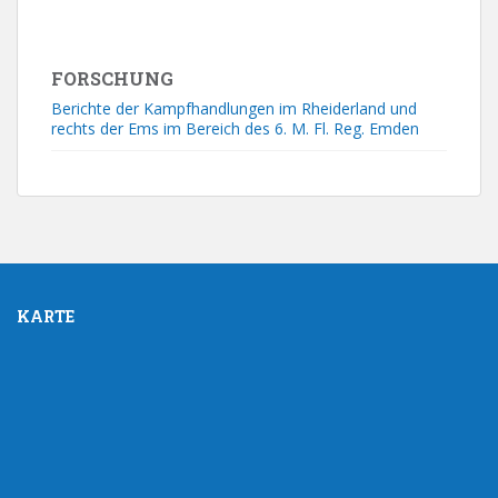
FORSCHUNG
Berichte der Kampfhandlungen im Rheiderland und
rechts der Ems im Bereich des 6. M. Fl. Reg. Emden
KARTE