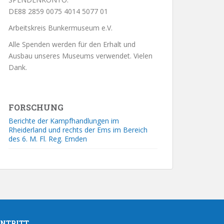
DE88 2859 0075 4014 5077 01
Arbeitskreis Bunkermuseum e.V.
Alle Spenden werden für den Erhalt und
Ausbau unseres Museums verwendet. Vielen
Dank.
FORSCHUNG
Berichte der Kampfhandlungen im
Rheiderland und rechts der Ems im Bereich
des 6. M. Fl. Reg. Emden
INTRITT