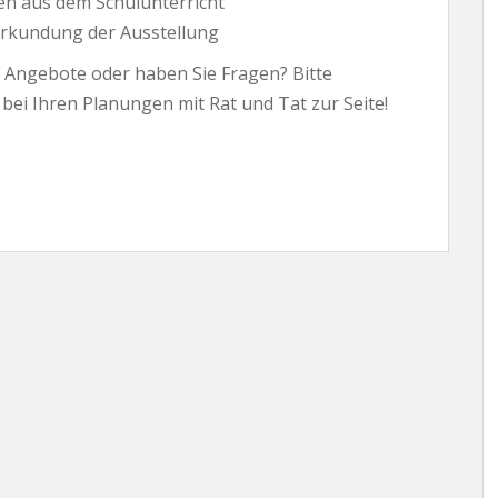
 aus dem Schulunterricht
rkundung der Ausstellung
er Angebote oder haben Sie Fragen? Bitte
 bei Ihren Planungen mit Rat und Tat zur Seite!