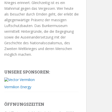
Krieges erinnert. Gleichzeitig ist es ein
Mahnmal gegen das Vergessen. Wer heute
als Besucher durch Emden geht, der erlebt die
allgegenwärtige Präsenz der massigen
Luftschutzbauten. Das Bunkermuseum
vermittelt Hintergründe, die die Begegnung
sowie die Auseinandersetzung mit der
Geschichte des Nationalsozialismus, des
Zweiten Weltkrieges und deren Menschen
möglich machen.
UNSERE SPONSOREN:
Vermilion Energy
ÖFFNUNGSZEITEN