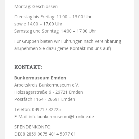
Montag: Geschlossen
Dienstag bis Freitag: 11:00 – 13.00 Uhr
sowie 14.00 – 17.00 Uhr
Samstag und Sonntag: 14:00 – 17:00 Uhr
Für Gruppen bieten wir Führungen nach Vereinbarung
an.(nehmen Sie dazu gerne Kontakt mit uns auf)
KONTAKT:
Bunkermuseum Emden
Arbeitskreis Bunkermuseum e.V.
Holzsägerstraße 6 - 26721 Emden
Postfach 1164 - 26691 Emden
Telefon: 04921 / 32225
E-Mail: info.bunkermuseum@t-online.de
SPENDENKONTO:
DE88 2859 0075 4014 5077 01