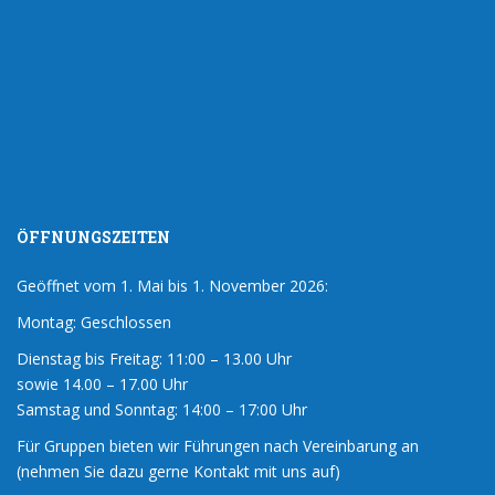
ÖFFNUNGSZEITEN
Geöffnet vom 1. Mai bis 1. November 2026:
Montag: Geschlossen
Dienstag bis Freitag: 11:00 – 13.00 Uhr
sowie 14.00 – 17.00 Uhr
Samstag und Sonntag: 14:00 – 17:00 Uhr
Für Gruppen bieten wir Führungen nach Vereinbarung an
(nehmen Sie dazu gerne Kontakt mit uns auf)