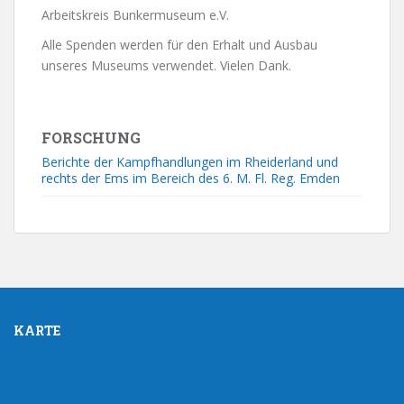
Arbeitskreis Bunkermuseum e.V.
Alle Spenden werden für den Erhalt und Ausbau
unseres Museums verwendet. Vielen Dank.
FORSCHUNG
Berichte der Kampfhandlungen im Rheiderland und
rechts der Ems im Bereich des 6. M. Fl. Reg. Emden
KARTE