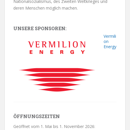
Nationalsozialismus, des Zweiten Weltkrieges und
deren Menschen möglich machen.
UNSERE SPONSOREN:
Vermili
on
Energy
ÖFFNUNGSZEITEN
Geöffnet vom 1. Mai bis 1. November 2026: