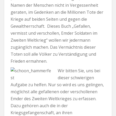
Namen der Menschen nicht in Vergessenheit
geraten, im Gedenken an die Millionen Tote der
Kriege auf beiden Seiten und gegen die
Gewaltherrschaft. Dieses Buch „Gefallen,
vermisst und verschollen, Emder Soldaten im
Zweiten Weltkrieg“ wollen wir jedermann
zugänglich machen. Das Vermächtnis dieser
Toten soll alle Völker zu Verständigung und
Frieden ermahnen.
Wir bitten Sie, uns bei
dieser schwierigen
Aufgabe zu helfen. Nur so wird es uns gelingen,
möglichst alle gefallenen oder verschollenen
Emder des Zweiten Weltkrieges zu erfassen.
Dazu gehören auch die in der
Kriegsgefangenschaft, an ihren