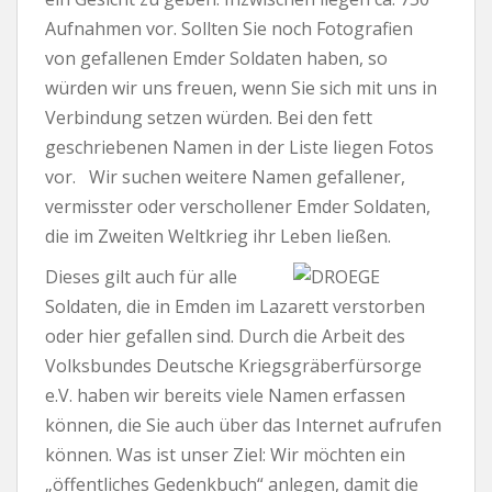
Aufnahmen vor. Sollten Sie noch Fotografien
von gefallenen Emder Soldaten haben, so
würden wir uns freuen, wenn Sie sich mit uns in
Verbindung setzen würden. Bei den fett
geschriebenen Namen in der Liste liegen Fotos
vor. Wir suchen weitere Namen gefallener,
vermisster oder verschollener Emder Soldaten,
die im Zweiten Weltkrieg ihr Leben ließen.
Dieses gilt auch für alle
Soldaten, die in Emden im Lazarett verstorben
oder hier gefallen sind. Durch die Arbeit des
Volksbundes Deutsche Kriegsgräberfürsorge
e.V. haben wir bereits viele Namen erfassen
können, die Sie auch über das Internet aufrufen
können. Was ist unser Ziel: Wir möchten ein
„öffentliches Gedenkbuch“ anlegen, damit die