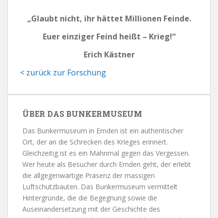
„Glaubt nicht, ihr hättet Millionen Feinde.
Euer einziger Feind heißt – Krieg!“
Erich Kästner
< zurück zur Forschung
ÜBER DAS BUNKERMUSEUM
Das Bunkermuseum in Emden ist ein authentischer
Ort, der an die Schrecken des Krieges erinnert.
Gleichzeitig ist es ein Mahnmal gegen das Vergessen.
Wer heute als Besucher durch Emden geht, der erlebt
die allgegenwärtige Präsenz der massigen
Luftschutzbauten. Das Bunkermuseum vermittelt
Hintergründe, die die Begegnung sowie die
Auseinandersetzung mit der Geschichte des