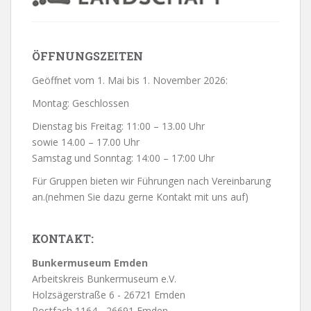
ÖFFNUNGSZEITEN
Geöffnet vom 1. Mai bis 1. November 2026:
Montag: Geschlossen
Dienstag bis Freitag: 11:00 – 13.00 Uhr
sowie 14.00 – 17.00 Uhr
Samstag und Sonntag: 14:00 – 17:00 Uhr
Für Gruppen bieten wir Führungen nach Vereinbarung
an.(nehmen Sie dazu gerne Kontakt mit uns auf)
KONTAKT:
Bunkermuseum Emden
Arbeitskreis Bunkermuseum e.V.
Holzsägerstraße 6 - 26721 Emden
Postfach 1164 - 26691 Emden