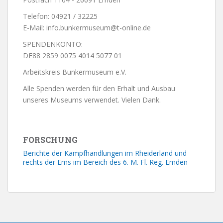
Telefon: 04921 / 32225
E-Mail: info.bunkermuseum@t-online.de
SPENDENKONTO:
DE88 2859 0075 4014 5077 01
Arbeitskreis Bunkermuseum e.V.
Alle Spenden werden für den Erhalt und Ausbau
unseres Museums verwendet. Vielen Dank.
FORSCHUNG
Berichte der Kampfhandlungen im Rheiderland und
rechts der Ems im Bereich des 6. M. Fl. Reg. Emden