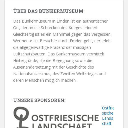
ÜBER DAS BUNKERMUSEUM
Das Bunkermuseum in Emden ist ein authentischer
Ort, der an die Schrecken des Krieges erinnert.
Gleichzeitig ist es ein Mahnmal gegen das Vergessen.
Wer heute als Besucher durch Emden geht, der erlebt
die allgegenwärtige Präsenz der massigen
Luftschutzbauten. Das Bunkermuseum vermittelt
Hintergründe, die die Begegnung sowie die
Auseinandersetzung mit der Geschichte des
Nationalsozialismus, des Zweiten Weltkrieges und
deren Menschen möglich machen.
UNSERE SPONSOREN:
Ostfrie
sische
Lands
chaft