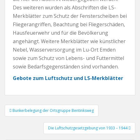
Des weiteren wurden als Abschriften die LS-
Merkblätter zum Schutz der Fensterscheiben bei
Fliegerangriffen, Beachtung bei Fliegerschäden,
Hausfeuerwehr und für die Bevölkerung
angehängt. Weitere Merkblätter wie künstlicher
Nebel, Wasserversorgung im Lu-Ort Emden
sowie zum Schutz von Lebens- und Futtermittel
sowie Bedarfsgegenständen sind vorhanden.
Gebote zum Luftschutz und LS-Merkblätter
Bunkerbelegung der Ortsgruppe Bentinksweg
Beitrags-Navigation
Die Luftschutzgesetzgebung von 1933 – 1944