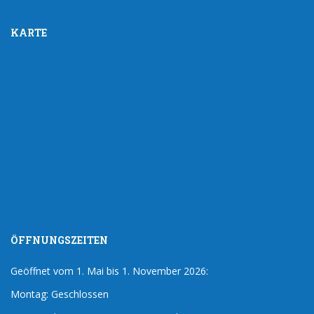
KARTE
ÖFFNUNGSZEITEN
Geöffnet vom 1. Mai bis 1. November 2026:
Montag: Geschlossen