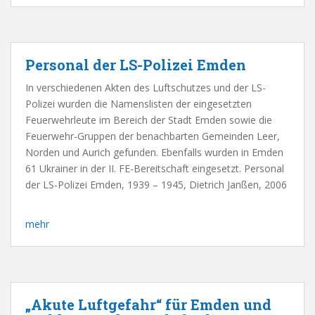
Personal der LS-Polizei Emden
In verschiedenen Akten des Luftschutzes und der LS-
Polizei wurden die Namenslisten der eingesetzten
Feuerwehrleute im Bereich der Stadt Emden sowie die
Feuerwehr-Gruppen der benachbarten Gemeinden Leer,
Norden und Aurich gefunden. Ebenfalls wurden in Emden
61 Ukrainer in der II. FE-Bereitschaft eingesetzt. Personal
der LS-Polizei Emden, 1939 – 1945, Dietrich Janßen, 2006
mehr
„Akute Luftgefahr“ für Emden und