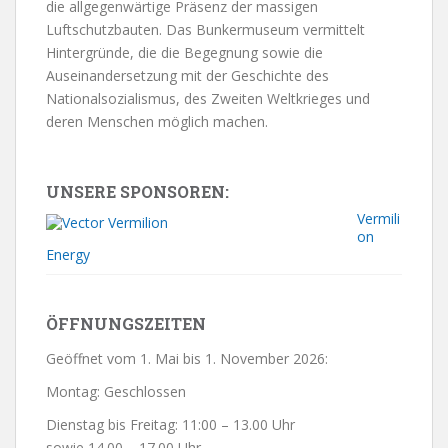
die allgegenwärtige Präsenz der massigen
Luftschutzbauten. Das Bunkermuseum vermittelt
Hintergründe, die die Begegnung sowie die
Auseinandersetzung mit der Geschichte des
Nationalsozialismus, des Zweiten Weltkrieges und
deren Menschen möglich machen.
UNSERE SPONSOREN:
Vermili
on
Energy
ÖFFNUNGSZEITEN
Geöffnet vom 1. Mai bis 1. November 2026:
Montag: Geschlossen
Dienstag bis Freitag: 11:00 – 13.00 Uhr
sowie 14.00 – 17.00 Uhr