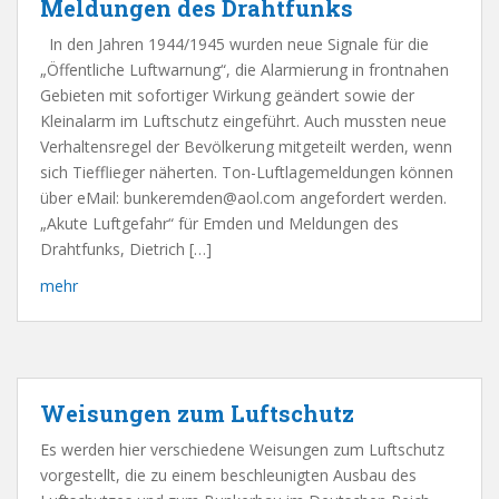
Meldungen des Drahtfunks
In den Jahren 1944/1945 wurden neue Signale für die
„Öffentliche Luftwarnung“, die Alarmierung in frontnahen
Gebieten mit sofortiger Wirkung geändert sowie der
Kleinalarm im Luftschutz eingeführt. Auch mussten neue
Verhaltensregel der Bevölkerung mitgeteilt werden, wenn
sich Tiefflieger näherten. Ton-Luftlagemeldungen können
über eMail: bunkeremden@aol.com angefordert werden.
„Akute Luftgefahr“ für Emden und Meldungen des
Drahtfunks, Dietrich […]
mehr
Weisungen zum Luftschutz
Es werden hier verschiedene Weisungen zum Luftschutz
vorgestellt, die zu einem beschleunigten Ausbau des