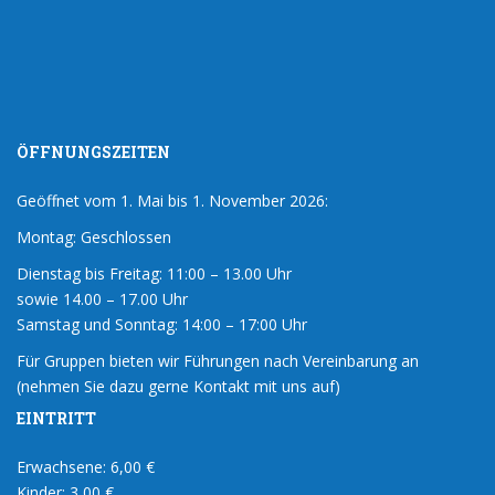
ÖFFNUNGSZEITEN
Geöffnet vom 1. Mai bis 1. November 2026:
Montag: Geschlossen
Dienstag bis Freitag: 11:00 – 13.00 Uhr
sowie 14.00 – 17.00 Uhr
Samstag und Sonntag: 14:00 – 17:00 Uhr
Für Gruppen bieten wir Führungen nach Vereinbarung an
(nehmen Sie dazu gerne Kontakt mit uns auf)
EINTRITT
Erwachsene: 6,00 €
Kinder: 3,00 €