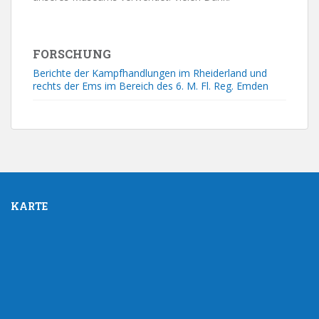
FORSCHUNG
Berichte der Kampfhandlungen im Rheiderland und
rechts der Ems im Bereich des 6. M. Fl. Reg. Emden
KARTE