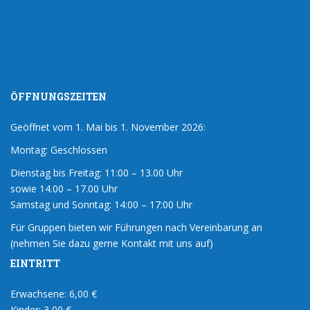
ÖFFNUNGSZEITEN
Geöffnet vom 1. Mai bis 1. November 2026:
Montag: Geschlossen
Dienstag bis Freitag: 11:00 – 13.00 Uhr
sowie 14.00 – 17.00 Uhr
Samstag und Sonntag: 14:00 – 17:00 Uhr
Für Gruppen bieten wir Führungen nach Vereinbarung an
(nehmen Sie dazu gerne Kontakt mit uns auf)
EINTRITT
Erwachsene: 6,00 €
Kinder: 3,00 €