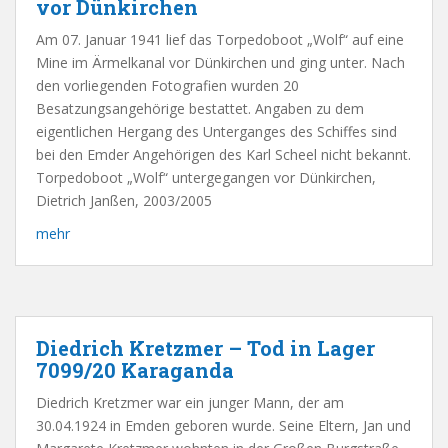
vor Dünkirchen
Am 07. Januar 1941 lief das Torpedoboot „Wolf“ auf eine
Mine im Ärmelkanal vor Dünkirchen und ging unter. Nach
den vorliegenden Fotografien wurden 20
Besatzungsangehörige bestattet. Angaben zu dem
eigentlichen Hergang des Unterganges des Schiffes sind
bei den Emder Angehörigen des Karl Scheel nicht bekannt.
Torpedoboot „Wolf“ untergegangen vor Dünkirchen,
Dietrich Janßen, 2003/2005
mehr
Diedrich Kretzmer – Tod in Lager
7099/20 Karaganda
Diedrich Kretzmer war ein junger Mann, der am
30.04.1924 in Emden geboren wurde. Seine Eltern, Jan und