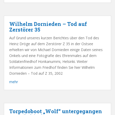
Wilhelm Dornieden – Tod auf
Zerstörer 35
Auf Grund unseres kurzen Berichtes über den Tod des
Heinz Dröge auf dem Zerstörer Z 35 in der Ostsee
erhielten wir von Michael Dornieden einige Daten seines
Onkels und eine Fotografie des Ehrenmales auf dem
Soldatenfriedhof Honkanummi, Helsinki. Weiter
Informationen zum Friedhof finden Sie hier Wilhelm
Dornieden – Tod auf Z 35, 2002
mehr
Torpedoboot „Wolf“ untergegangen