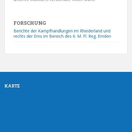
FORSCHUNG
Berichte der Kampfhandlungen im Rheiderland und
rechts der Ems im Bereich des 6. M. Fl. Reg. Emden
KARTE