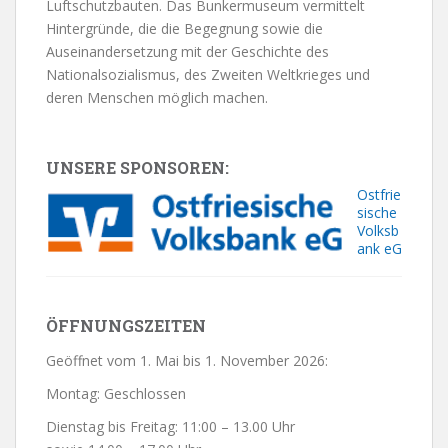
Luftschutzbauten. Das Bunkermuseum vermittelt
Hintergründe, die die Begegnung sowie die
Auseinandersetzung mit der Geschichte des
Nationalsozialismus, des Zweiten Weltkrieges und
deren Menschen möglich machen.
UNSERE SPONSOREN:
Ostfrie
sische
Volksb
ank eG
ÖFFNUNGSZEITEN
Geöffnet vom 1. Mai bis 1. November 2026:
Montag: Geschlossen
Dienstag bis Freitag: 11:00 – 13.00 Uhr