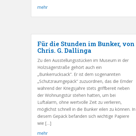
mehr
Für die Stunden im Bunker, von
Chris. G. Dallinga
Zu den Ausstellungsstücken im Museum in der
Holzsägerstraße gehört auch ein
„Bunkerrucksack”. Er ist dem sogenannten
„Schutzraumgepäck” zuzuordnen, das die Emder
während der Kriegsjahre stets griffbereit neben
der Wohnungstür stehen hatten, um bei
Luftalarm, ohne wertvolle Zeit zu verlieren,
möglichst schnell in die Bunker eilen zu können. In
diesem Gepäck befanden sich wichtige Papiere
wie […]
mehr