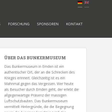
S
FORSCHUNG
SPONSOREN
KONTAKT
ÜBER DAS BUNKERMUSEUM
Das Bunkermuseum in Emden ist ein
authentischer Ort, der an die Schrecken des
Krieges erinnert. Gleichzeitig ist es ein
Mahnmal gegen das Vergessen. Wer heute
als Besucher durch Emden geht, der erlebt die
allgegenwärtige Präsenz der massigen
Luftschutzbauten. Das Bunkermuseum
vermittelt Hintergründe, die die Begegnung