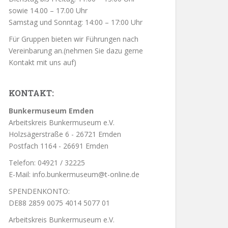
sowie 14.00 – 17.00 Uhr
Samstag und Sonntag: 14:00 – 17:00 Uhr
Für Gruppen bieten wir Führungen nach
Vereinbarung an.(nehmen Sie dazu gerne
Kontakt mit uns auf)
KONTAKT:
Bunkermuseum Emden
Arbeitskreis Bunkermuseum e.V.
Holzsägerstraße 6 - 26721 Emden
Postfach 1164 - 26691 Emden
Telefon: 04921 / 32225
E-Mail: info.bunkermuseum@t-online.de
SPENDENKONTO:
DE88 2859 0075 4014 5077 01
Arbeitskreis Bunkermuseum e.V.